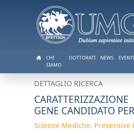
CHI
DOTTORATI
NEWS
EVENT
SIAMO
DETTAGLIO RICERCA
CARATTERIZZAZIONE
GENE CANDIDATO PER 
Scienze Mediche, Preventive E